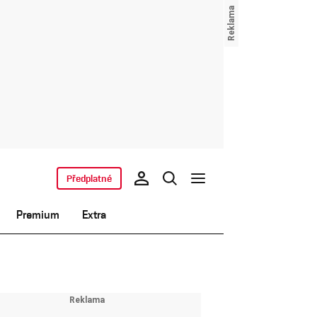
Předplatné
Premium
Extra