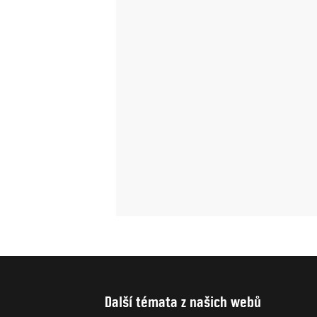
Další témata z našich webů