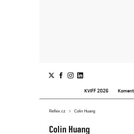
KVIFF 2026
Koment
Reflex.cz
Colin Huang
Colin Huang