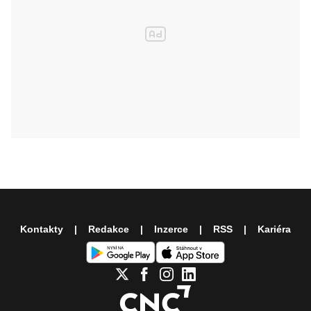
Kontakty
Redakce
Inzerce
RSS
Kariéra