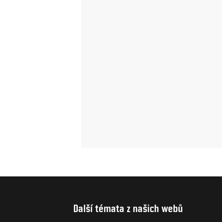
Další témata z našich webů