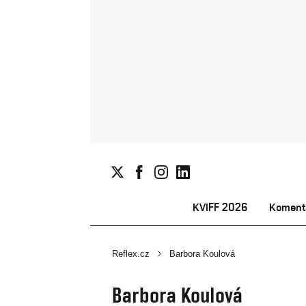
KVIFF 2026
Koment
Reflex.cz
Barbora Koulová
Barbora Koulová