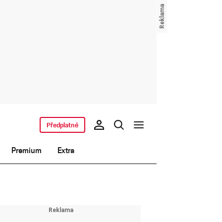
Předplatné
Premium
Extra