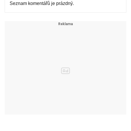
Seznam komentářů je prázdný.