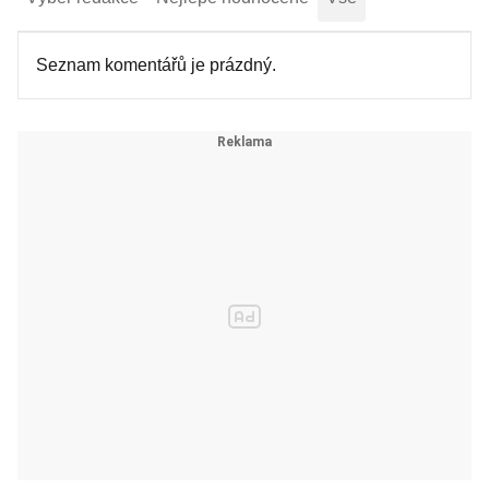
Seznam komentářů je prázdný.