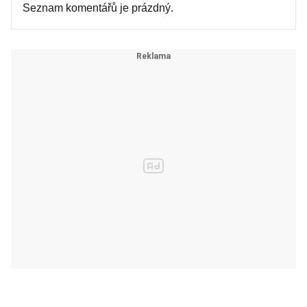
Seznam komentářů je prázdný.