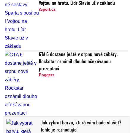
Vojtou na hrotu. Lídr Slavie už v základu
iSport.cz
GTA 6 dostane ještě v srpnu nové záběry.
Rockstar oznámil dlouho očekávanou
prezentaci
Poggers
Jak vybrat barvu, která vám bude slušet?
Tohle je rozhodující