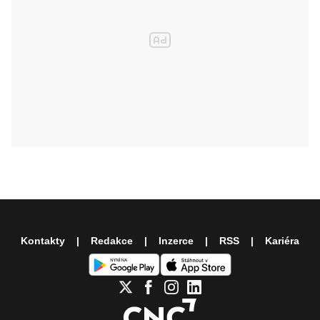
Kontakty
Redakce
Inzerce
RSS
Kariéra