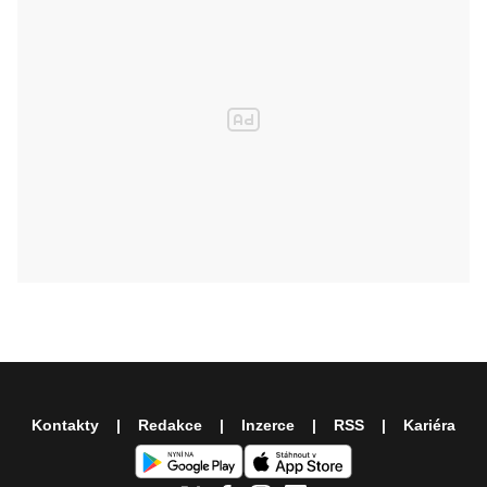
Kontakty
Redakce
Inzerce
RSS
Kariéra