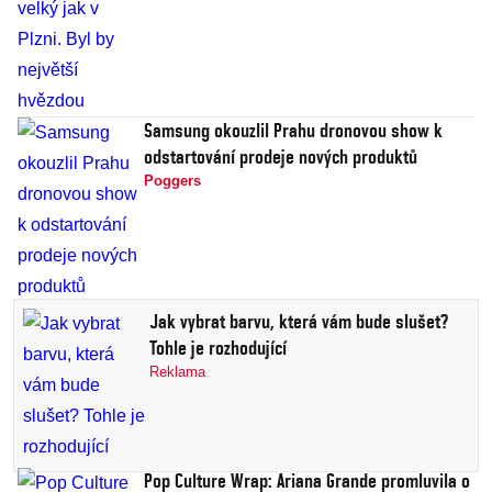
Samsung okouzlil Prahu dronovou show k
odstartování prodeje nových produktů
Poggers
Jak vybrat barvu, která vám bude slušet?
Tohle je rozhodující
Reklama
Pop Culture Wrap: Ariana Grande promluvila o