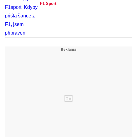
F1 Sport