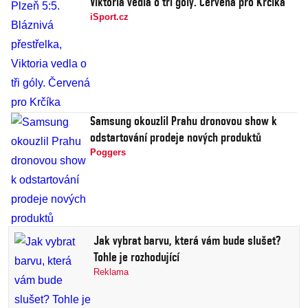
Viktoria vedla o tři góly. Červená pro Krčíka
iSport.cz
Samsung okouzlil Prahu dronovou show k
odstartování prodeje nových produktů
Poggers
Jak vybrat barvu, která vám bude slušet?
Tohle je rozhodující
Reklama