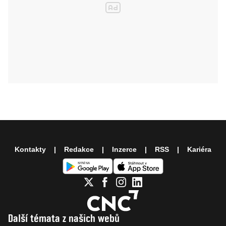
Kontakty
Redakce
Inzerce
RSS
Kariéra
Další témata z našich webů