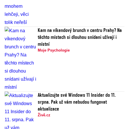
Kam na víkendový brunch v centru Prahy? Na
těchto místech si dlouhou snídani užívají i
místní
Moje Psychologie
Aktualizujte své Windows 11 Insider do 11.
srpna. Pak už vám nebudou fungovat
aktualizace
Živě.cz