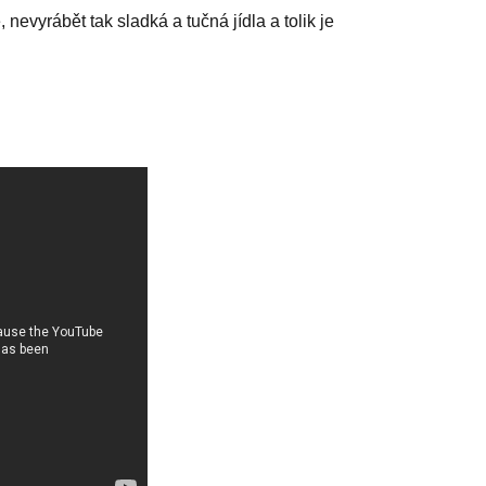
 nevyrábět tak sladká a tučná jídla a tolik je