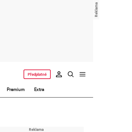
Předplatné
Premium
Extra