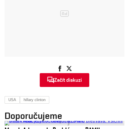
Začít diskuzi
USA
hillary clinton
Doporučujeme