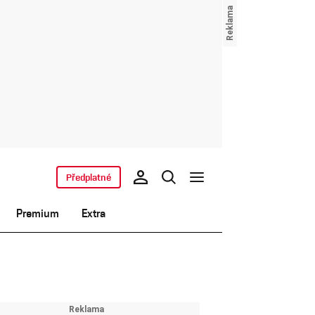
Předplatné
Premium
Extra