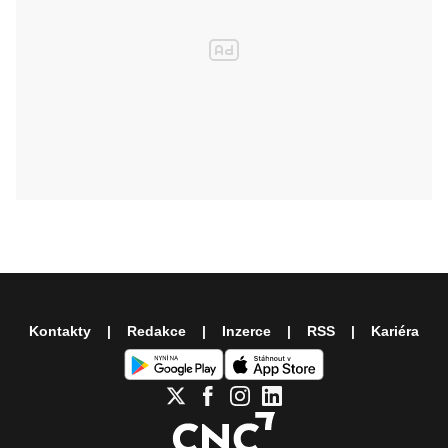
Kontakty
Redakce
Inzerce
RSS
Kariéra