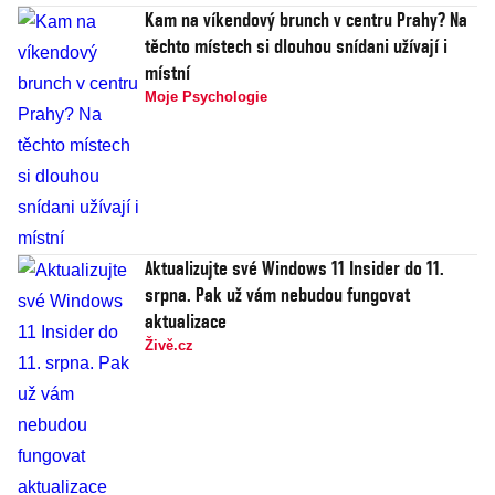
Kam na víkendový brunch v centru Prahy? Na
těchto místech si dlouhou snídani užívají i
místní
Moje Psychologie
Aktualizujte své Windows 11 Insider do 11.
srpna. Pak už vám nebudou fungovat
aktualizace
Živě.cz