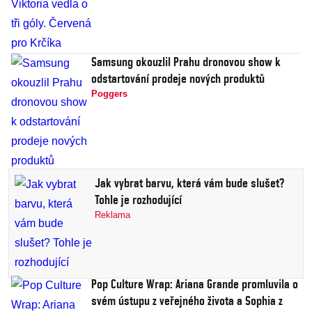
Samsung okouzlil Prahu dronovou show k
odstartování prodeje nových produktů
Poggers
Jak vybrat barvu, která vám bude slušet?
Tohle je rozhodující
Reklama
Pop Culture Wrap: Ariana Grande promluvila o
svém ústupu z veřejného života a Sophia z