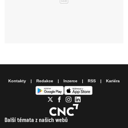
Kontakty
Redakce
Inzerce
RSS
Kariéra
Další témata z našich webů