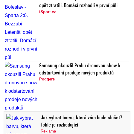
opět ztratili. Domácí rozhodli v první půli
iSport.cz
Samsung okouzlil Prahu dronovou show k
odstartování prodeje nových produktů
Poggers
Jak vybrat barvu, která vám bude slušet?
Tohle je rozhodující
Reklama