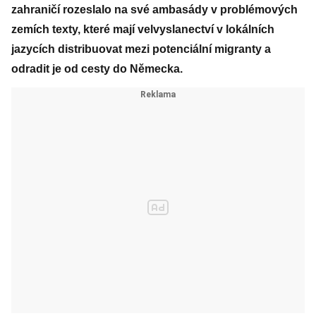
zahraničí rozeslalo na své ambasády v problémových
zemích texty, které mají velvyslanectví v lokálních
jazycích distribuovat mezi potenciální migranty a
odradit je od cesty do Německa.