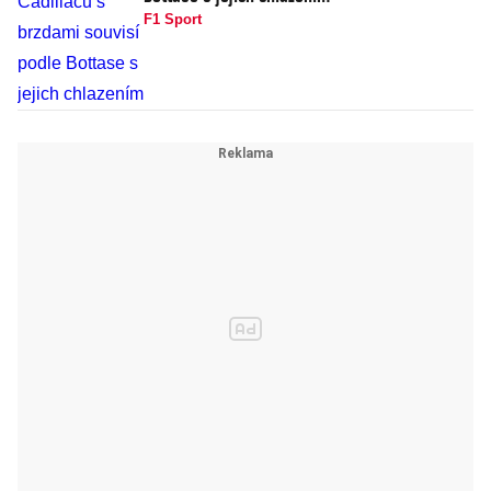
F1 Sport