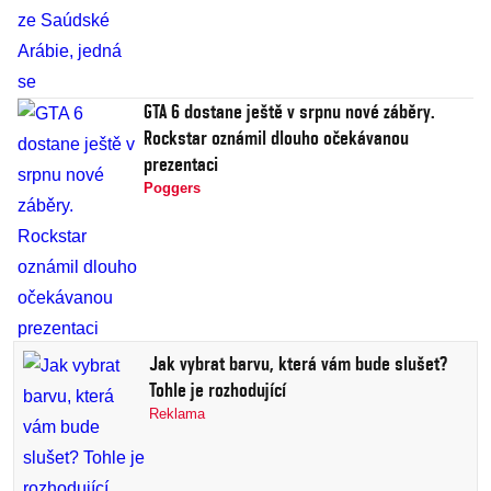
GTA 6 dostane ještě v srpnu nové záběry.
Rockstar oznámil dlouho očekávanou
prezentaci
Poggers
Jak vybrat barvu, která vám bude slušet?
Tohle je rozhodující
Reklama