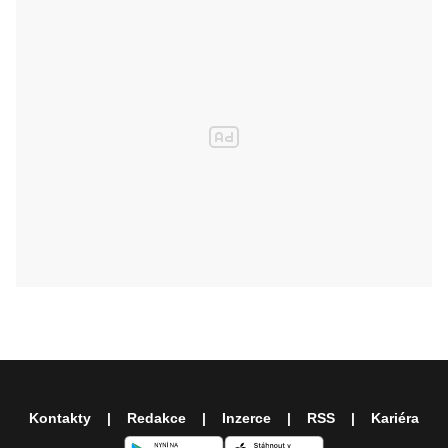
Kontakty
Redakce
Inzerce
RSS
Kariéra