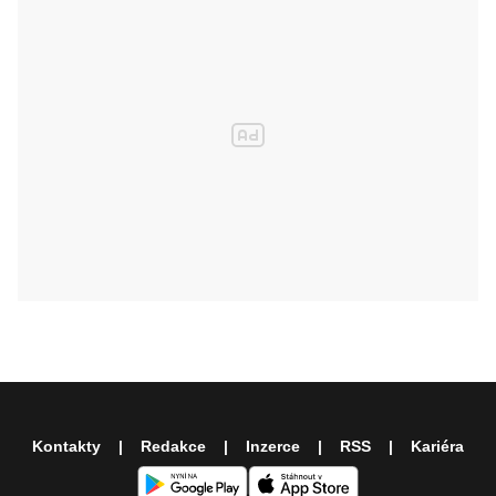
Kontakty
Redakce
Inzerce
RSS
Kariéra