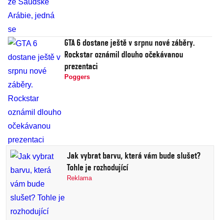
GTA 6 dostane ještě v srpnu nové záběry.
Rockstar oznámil dlouho očekávanou
prezentaci
Poggers
Jak vybrat barvu, která vám bude slušet?
Tohle je rozhodující
Reklama