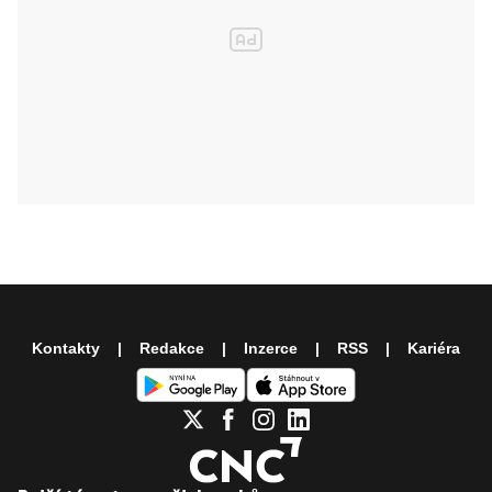
Kontakty
Redakce
Inzerce
RSS
Kariéra