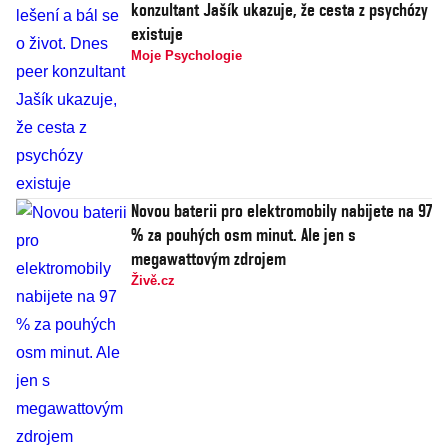
konzultant Jašík ukazuje, že cesta z psychózy
existuje
Moje Psychologie
Novou baterii pro elektromobily nabijete na 97
% za pouhých osm minut. Ale jen s
megawattovým zdrojem
Živě.cz