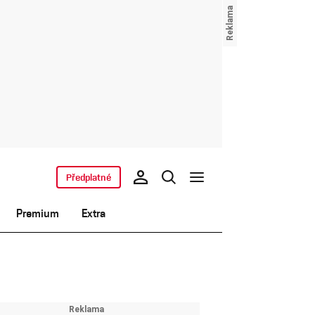
Předplatné
Premium
Extra