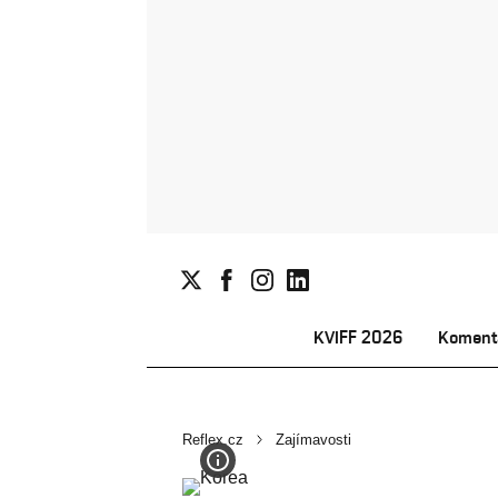
KVIFF 2026
Koment
Reflex.cz
Zajímavosti