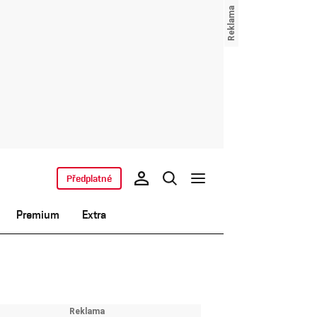
Předplatné
Premium
Extra