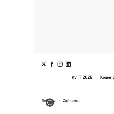
KVIFF 2026
Koment
Reflex.cz
Zajímavosti