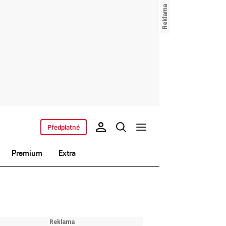
Předplatné
Premium
Extra