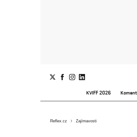
KVIFF 2026
Koment
Reflex.cz
Zajímavosti