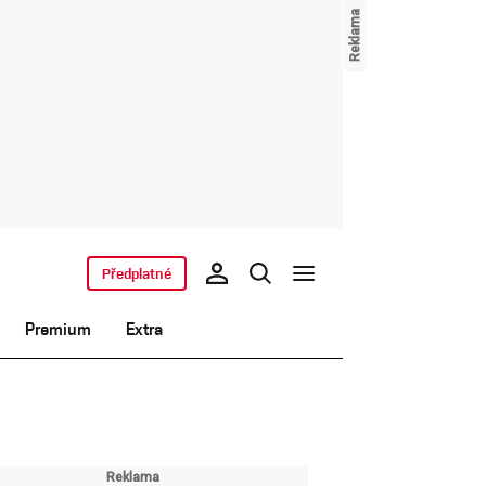
Předplatné
Premium
Extra