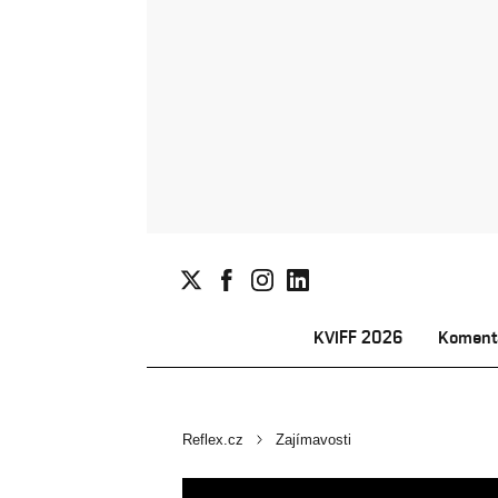
KVIFF 2026
Koment
Reflex.cz
Zajímavosti