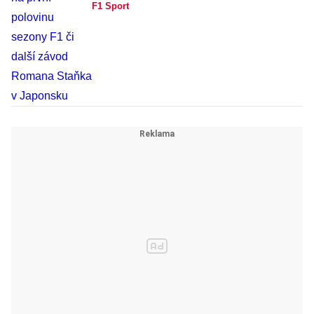
F1 Sport