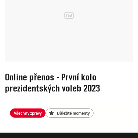
Online přenos - První kolo
prezidentských voleb 2023
Všechny zprávy
Důležité momenty