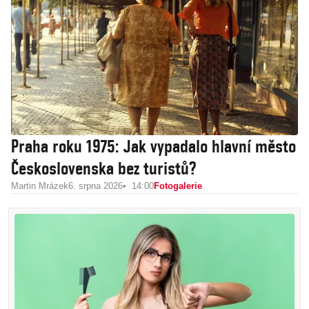
Praha roku 1975: Jak vypadalo hlavní město
Československa bez turistů?
Martin Mrázek
6. srpna 2026
14:00
Fotogalerie