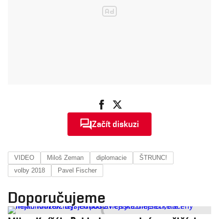
Začít diskuzi
VIDEO
Miloš Zeman
diplomacie
ŠTRUNC!
volby 2018
Pavel Fischer
Doporučujeme