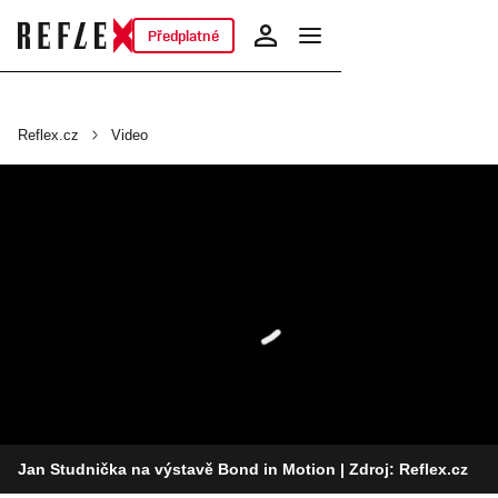
Předplatné
Reflex.cz
Video
Jan Studnička na výstavě Bond in Motion
| Zdroj: Reflex.cz