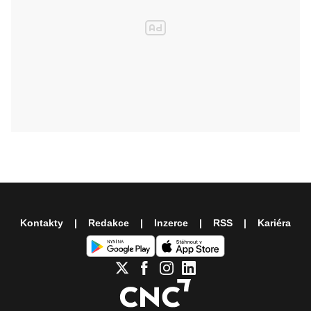
Kontakty
Redakce
Inzerce
RSS
Kariéra