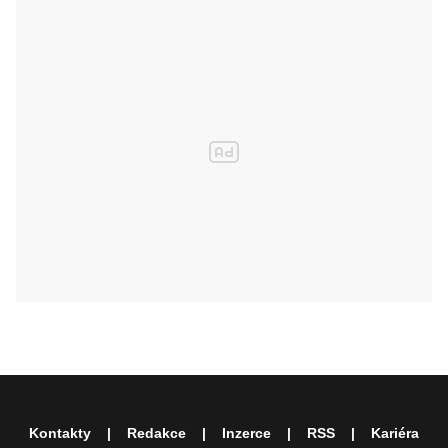
Kontakty
Redakce
Inzerce
RSS
Kariéra