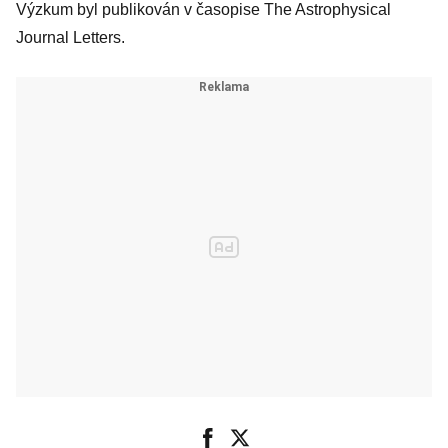
Výzkum byl publikován v časopise The Astrophysical
Journal Letters.