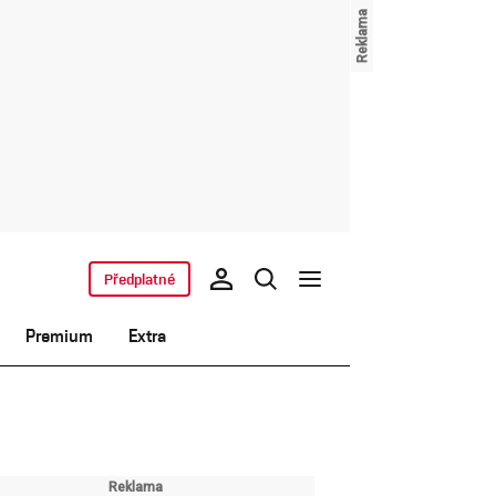
Předplatné
Premium
Extra