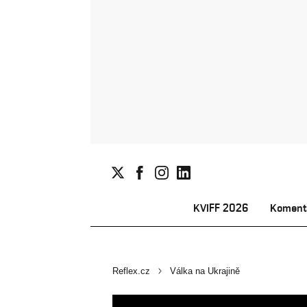
KVIFF 2026
Koment
Reflex.cz
Válka na Ukrajině