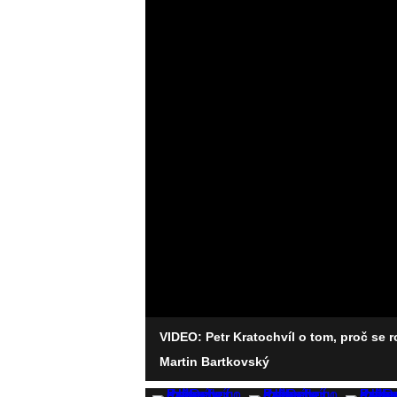
VIDEO: Petr Kratochvíl o tom, proč se 
Martin Bartkovský