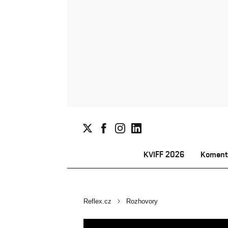
KVIFF 2026
Koment
Reflex.cz
Rozhovory