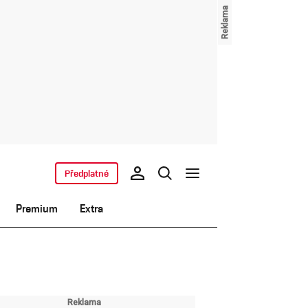
Předplatné
Premium
Extra