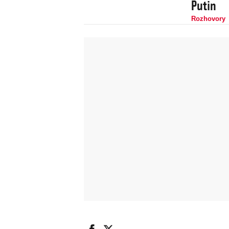
Putin
Rozhovory