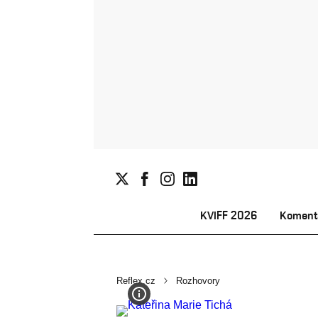
KVIFF 2026
Koment
Reflex.cz
Rozhovory