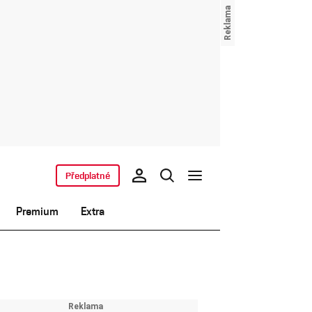
Předplatné
Premium
Extra