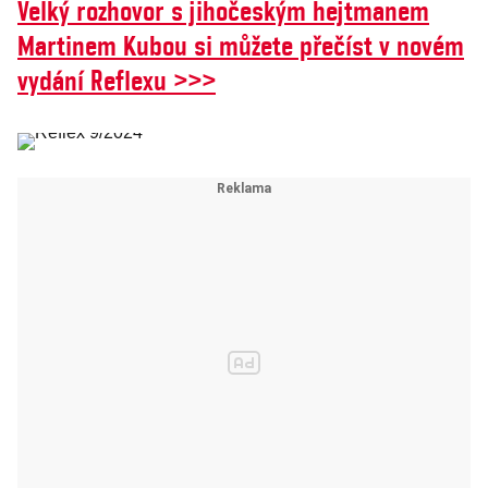
Velký rozhovor s jihočeským hejtmanem
Martinem Kubou si můžete přečíst v novém
vydání Reflexu >>>