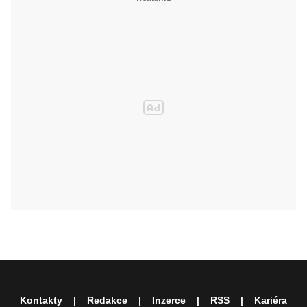
Kontakty
Redakce
Inzerce
RSS
Kariéra