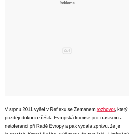
V srpnu 2011 vyšel v Reflexu se Zemanem
rozhovor
, který
později dokonce řešila Evropská komise proti rasismu a
netoleranci při Radě Evropy a pak vydala zprávu, že je