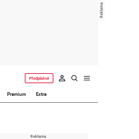
Předplatné
Premium
Extra