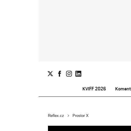
KVIFF 2026
Koment
Reflex.cz
Prostor X