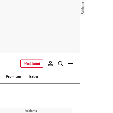
Předplatné
Premium
Extra