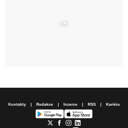
Kontakty
Redakce
Inzerce
RSS
Kariéra