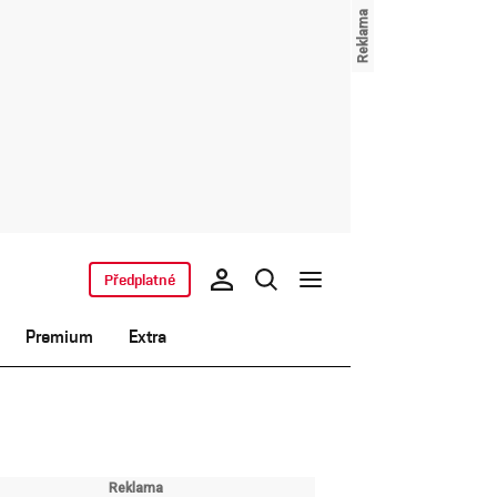
Předplatné
Premium
Extra