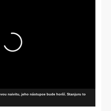
vou naivitu, jeho nástupce bude horší. Stanjuru to