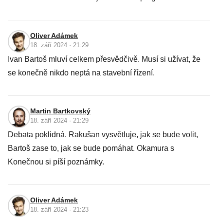
Oliver Adámek
18. září 2024 · 21:29
Ivan Bartoš mluví celkem přesvědčivě. Musí si užívat, že
se konečně nikdo neptá na stavební řízení.
Martin Bartkovský
18. září 2024 · 21:29
Debata poklidná. Rakušan vysvětluje, jak se bude volit,
Bartoš zase to, jak se bude pomáhat. Okamura s
Konečnou si píší poznámky.
Oliver Adámek
18. září 2024 · 21:23