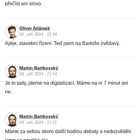
přečíst ani slovo.
Oliver Adámek
18. září 2024 · 21:54
Ajéje, stavební řízení. Teď jsem na Bartoše zvědavý.
Martin Bartkovský
18. září 2024 · 21:54
Je to tady, jdeme na digitalizaci. Máme na ni 7 minut ani
ne.
Martin Bartkovský
18. září 2024 · 21:51
Máme za sebou skoro další hodinu debaty a nedozvěděli