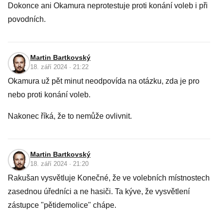
Dokonce ani Okamura neprotestuje proti konání voleb i při
povodních.
Martin Bartkovský
18. září 2024 · 21:22
Okamura už pět minut neodpovída na otázku, zda je pro
nebo proti konání voleb.
Nakonec říká, že to nemůže ovlivnit.
Martin Bartkovský
18. září 2024 · 21:20
Rakušan vysvětluje Konečné, že ve volebních místnostech
zasednou úředníci a ne hasiči. Ta kýve, že vysvětlení
zástupce "pětidemolice" chápe.