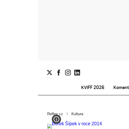
KVIFF 2026
Koment
Reflex.cz
Kultura