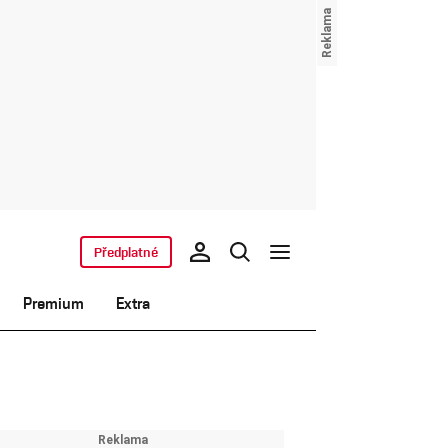
Předplatné
Premium
Extra