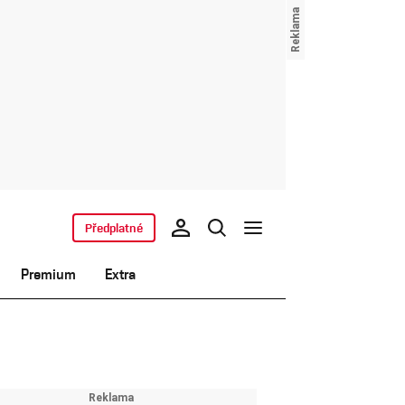
Předplatné
Premium
Extra