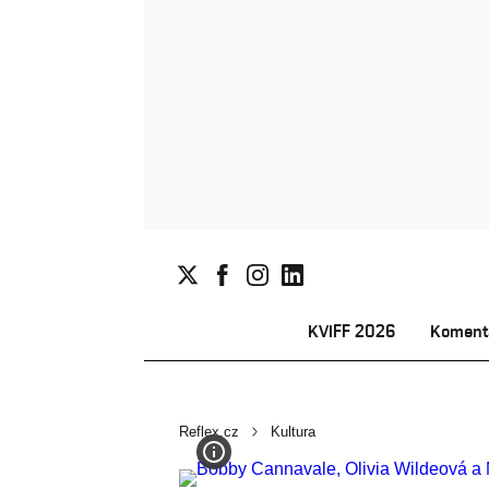
KVIFF 2026
Koment
Reflex.cz
Kultura