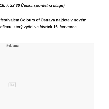
7. 22.30 Česká spořitelna stage)
festivalem Colours of Ostrava najdete v novém
eflexu, který vyšel ve čtvrtek 16. července.