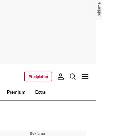
Předplatné
Premium
Extra