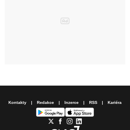
Kontakty
Redakce
Inzerce
RSS
Kariéra