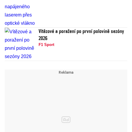
Vítězové a poražení po první polovině sezóny
2026
F1 Sport