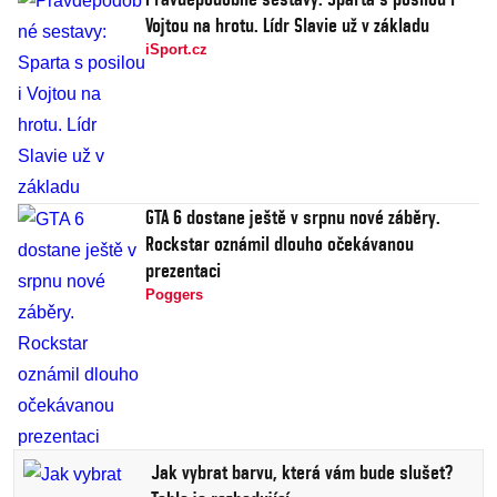
Vojtou na hrotu. Lídr Slavie už v základu
iSport.cz
GTA 6 dostane ještě v srpnu nové záběry.
Rockstar oznámil dlouho očekávanou
prezentaci
Poggers
Jak vybrat barvu, která vám bude slušet?