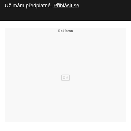
Už mám předplatné.
Přihlásit se