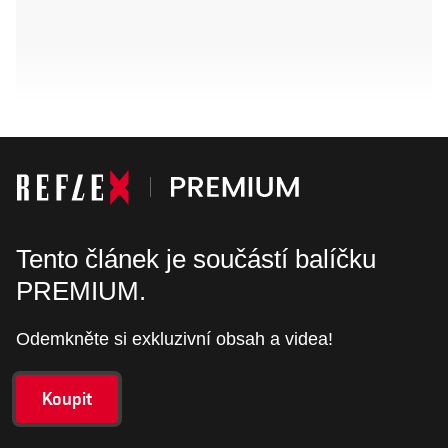
Tento článek je součástí balíčku
PREMIUM.
Odemkněte si exkluzivní obsah a videa!
Koupit