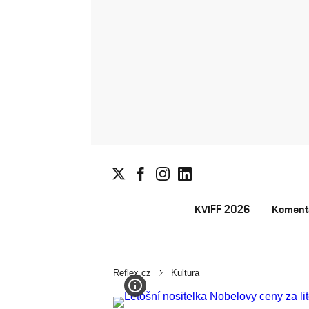
KVIFF 2026
Koment
Reflex.cz
Kultura