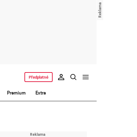
Předplatné
Premium
Extra