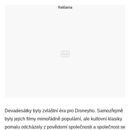
Devadesátky byly zvláštní éra pro Disneyho. Samozřejmě
byly jejich filmy mimořádně populární, ale kultovní klasiky
pomalu odcházely z povědomí společnosti a společnost se